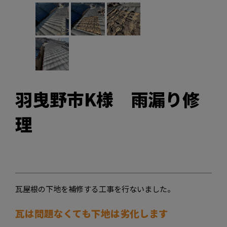
羽曳野市K様 雨漏り修
理
瓦屋根の下地を補修する工事を行ないました。
瓦は問題なくても下地は劣化します