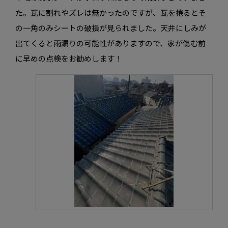
た。瓦に割れやズレは無かったのですが、瓦を捲るとそ
の一角のみシートの破損が見られました。天井にしみが
出てくると雨漏りの可能性がありますので、家が傷む前
に早めの点検をお勧めします！