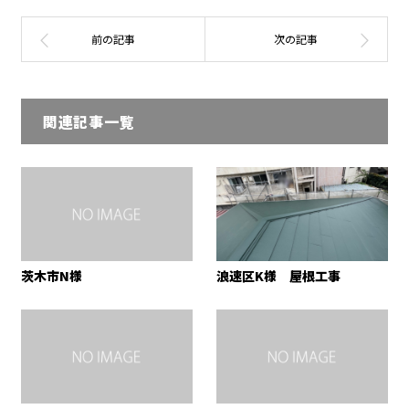
関連記事一覧
茨木市N様
浪速区K様 屋根工事