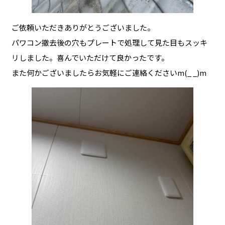
ご依頼いただきありがとうございました。
パワコン撤去後の穴もプレートで処理して見た目もスッキ
リしました。喜んでいただけて良かったです。
また何かございましたらお気軽にご連絡くださいm(_ _)m